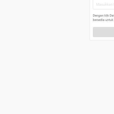
Dengan klik Da
bersedia untuk