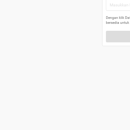
Dengan klik Da
bersedia untuk