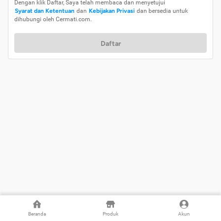
Dengan klik Daftar, Saya telah membaca dan menyetujui
Syarat dan Ketentuan
dan
Kebijakan Privasi
dan bersedia untuk
dihubungi oleh Cermati.com.
Daftar
Beranda
Produk
Akun