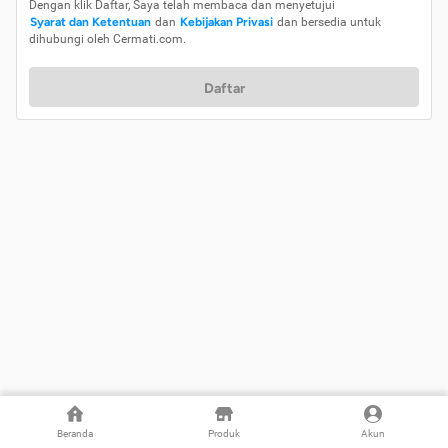
Dengan klik Daftar, Saya telah membaca dan menyetujui
Syarat dan Ketentuan
dan
Kebijakan Privasi
dan bersedia untuk
dihubungi oleh Cermati.com.
Daftar
Beranda
Produk
Akun