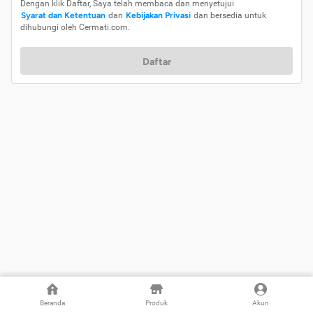
Dengan klik Daftar, Saya telah membaca dan menyetujui
Syarat dan Ketentuan
dan
Kebijakan Privasi
dan bersedia untuk
dihubungi oleh Cermati.com.
Daftar
Beranda
Produk
Akun