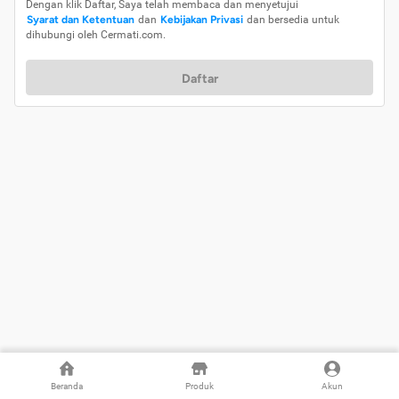
Dengan klik Daftar, Saya telah membaca dan menyetujui
Syarat dan Ketentuan
dan
Kebijakan Privasi
dan bersedia untuk
dihubungi oleh Cermati.com.
Daftar
Beranda
Produk
Akun