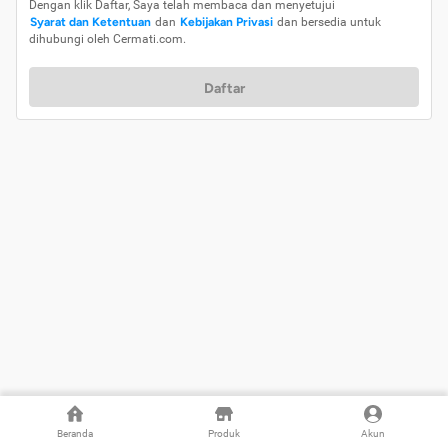
Dengan klik Daftar, Saya telah membaca dan menyetujui
Syarat dan Ketentuan
dan
Kebijakan Privasi
dan bersedia untuk
dihubungi oleh Cermati.com.
Daftar
Beranda
Produk
Akun