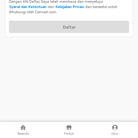
Dengan klik Daftar, Saya telah membaca dan menyetujui
Syarat dan Ketentuan
dan
Kebijakan Privasi
dan bersedia untuk
dihubungi oleh Cermati.com.
Daftar
Beranda
Produk
Akun