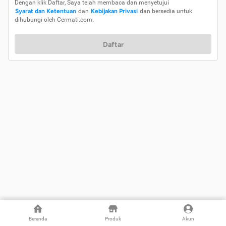
Dengan klik Daftar, Saya telah membaca dan menyetujui
Syarat dan Ketentuan
dan
Kebijakan Privasi
dan bersedia untuk
dihubungi oleh Cermati.com.
Daftar
Beranda
Produk
Akun