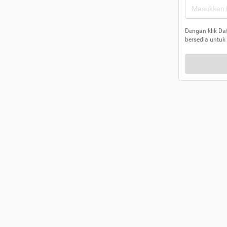
Dengan klik Da
bersedia untuk