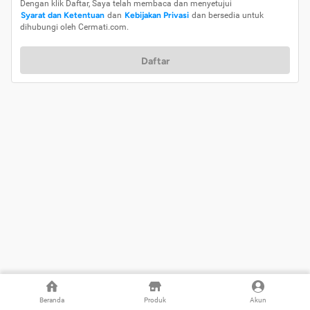
Dengan klik Daftar, Saya telah membaca dan menyetujui
Syarat dan Ketentuan
dan
Kebijakan Privasi
dan bersedia untuk
dihubungi oleh Cermati.com.
Daftar
Beranda
Produk
Akun