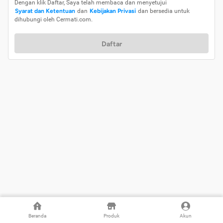
Dengan klik Daftar, Saya telah membaca dan menyetujui
Syarat dan Ketentuan
dan
Kebijakan Privasi
dan bersedia untuk
dihubungi oleh Cermati.com.
Daftar
Beranda
Produk
Akun