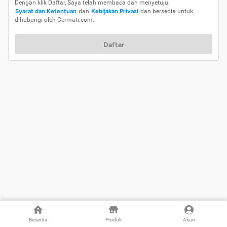
Dengan klik Daftar, Saya telah membaca dan menyetujui
Syarat dan Ketentuan
dan
Kebijakan Privasi
dan bersedia untuk
dihubungi oleh Cermati.com.
Daftar
Beranda
Produk
Akun