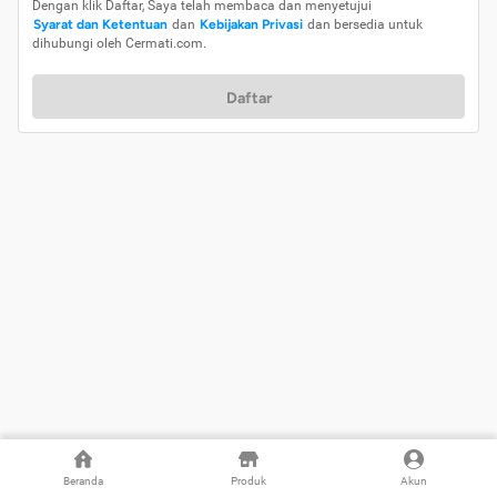
Dengan klik Daftar, Saya telah membaca dan menyetujui
Syarat dan Ketentuan
dan
Kebijakan Privasi
dan bersedia untuk
dihubungi oleh Cermati.com.
Daftar
Beranda
Produk
Akun