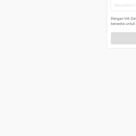
Dengan klik Da
bersedia untuk