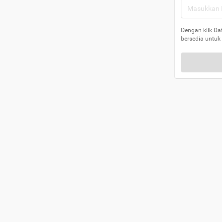
Dengan klik Da
bersedia untuk