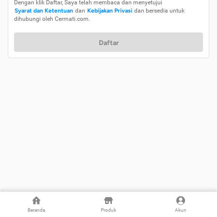
Dengan klik Daftar, Saya telah membaca dan menyetujui
Syarat dan Ketentuan
dan
Kebijakan Privasi
dan bersedia untuk
dihubungi oleh Cermati.com.
Daftar
Beranda
Produk
Akun