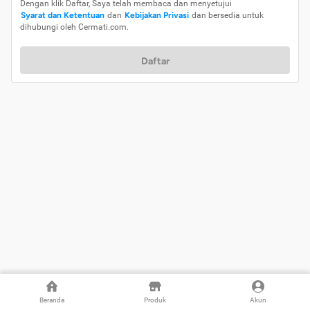
Dengan klik Daftar, Saya telah membaca dan menyetujui
Syarat dan Ketentuan
dan
Kebijakan Privasi
dan bersedia untuk
dihubungi oleh Cermati.com.
Daftar
Beranda
Produk
Akun