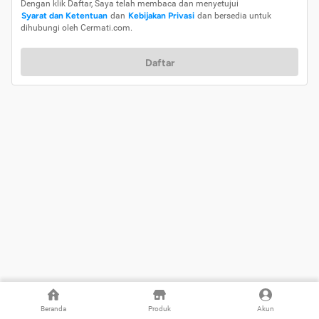
Dengan klik Daftar, Saya telah membaca dan menyetujui
Syarat dan Ketentuan
dan
Kebijakan Privasi
dan bersedia untuk
dihubungi oleh Cermati.com.
Daftar
Beranda
Produk
Akun