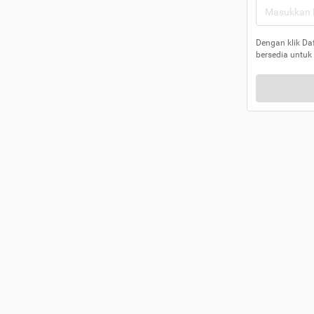
Dengan klik Da
bersedia untuk