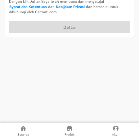
Dengan klik Daftar, Saya telah membaca dan menyetujui
Syarat dan Ketentuan
dan
Kebijakan Privasi
dan bersedia untuk
dihubungi oleh Cermati.com.
Daftar
Beranda
Produk
Akun