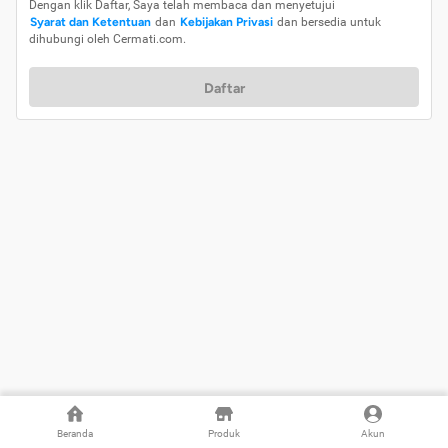
Dengan klik Daftar, Saya telah membaca dan menyetujui
Syarat dan Ketentuan
dan
Kebijakan Privasi
dan bersedia untuk
dihubungi oleh Cermati.com.
Daftar
Beranda
Produk
Akun