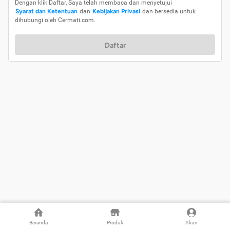
Dengan klik Daftar, Saya telah membaca dan menyetujui
Syarat dan Ketentuan
dan
Kebijakan Privasi
dan bersedia untuk
dihubungi oleh Cermati.com.
Daftar
Beranda
Produk
Akun