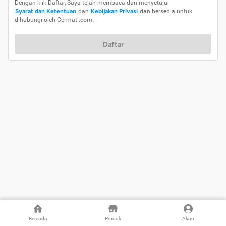
Dengan klik Daftar, Saya telah membaca dan menyetujui
Syarat dan Ketentuan
dan
Kebijakan Privasi
dan bersedia untuk
dihubungi oleh Cermati.com.
Daftar
Beranda
Produk
Akun