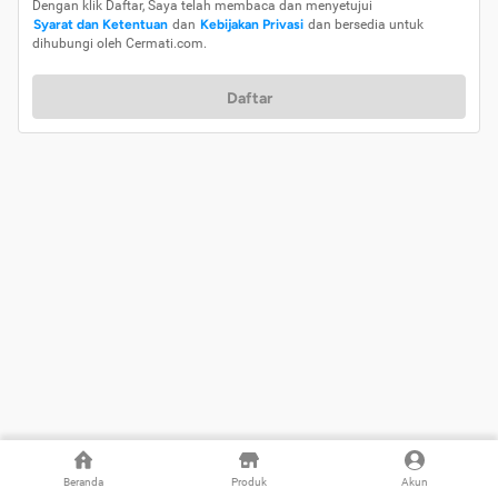
Dengan klik Daftar, Saya telah membaca dan menyetujui
Syarat dan Ketentuan
dan
Kebijakan Privasi
dan bersedia untuk
dihubungi oleh Cermati.com.
Daftar
Beranda
Produk
Akun