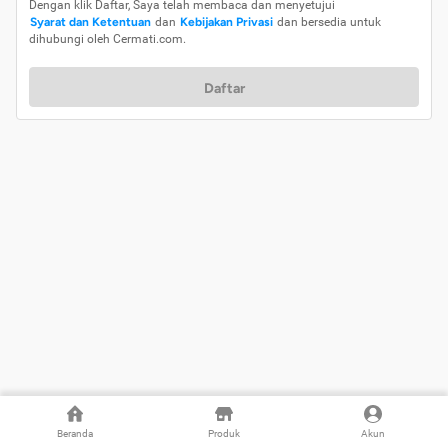
Dengan klik Daftar, Saya telah membaca dan menyetujui
Syarat dan Ketentuan
dan
Kebijakan Privasi
dan bersedia untuk
dihubungi oleh Cermati.com.
Daftar
Beranda
Produk
Akun