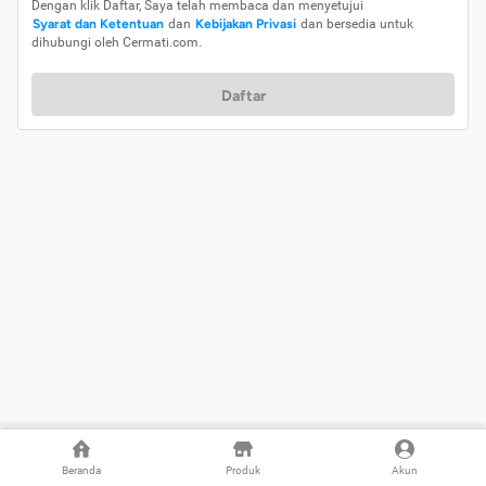
Dengan klik Daftar, Saya telah membaca dan menyetujui
Syarat dan Ketentuan
dan
Kebijakan Privasi
dan bersedia untuk
dihubungi oleh Cermati.com.
Daftar
Beranda
Produk
Akun