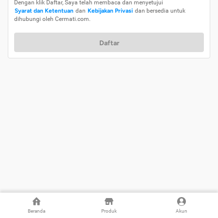
Dengan klik Daftar, Saya telah membaca dan menyetujui
Syarat dan Ketentuan
dan
Kebijakan Privasi
dan bersedia untuk
dihubungi oleh Cermati.com.
Daftar
Beranda
Produk
Akun