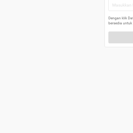
Dengan klik Da
bersedia untuk