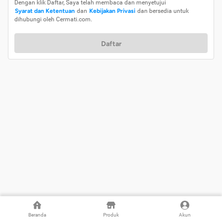
Dengan klik Daftar, Saya telah membaca dan menyetujui
Syarat dan Ketentuan
dan
Kebijakan Privasi
dan bersedia untuk
dihubungi oleh Cermati.com.
Daftar
Beranda
Produk
Akun