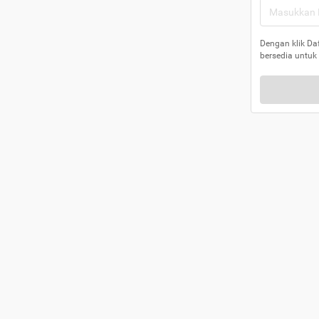
Dengan klik Da
bersedia untuk