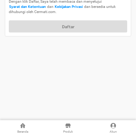
Dengan klik Daftar, Saya telah membaca dan menyetujui
Syarat dan Ketentuan
dan
Kebijakan Privasi
dan bersedia untuk
dihubungi oleh Cermati.com.
Daftar
Beranda
Produk
Akun