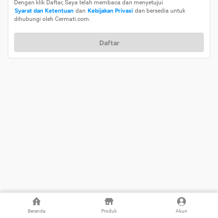
Dengan klik Daftar, Saya telah membaca dan menyetujui
Syarat dan Ketentuan
dan
Kebijakan Privasi
dan bersedia untuk
dihubungi oleh Cermati.com.
Daftar
Beranda
Produk
Akun