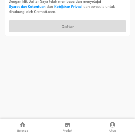
Dengan klik Daftar, Saya telah membaca dan menyetujui
Syarat dan Ketentuan
dan
Kebijakan Privasi
dan bersedia untuk
dihubungi oleh Cermati.com.
Daftar
Beranda
Produk
Akun