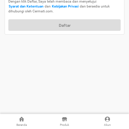
Dengan klik Daftar, Saya telah membaca dan menyetujui
Syarat dan Ketentuan
dan
Kebijakan Privasi
dan bersedia untuk
dihubungi oleh Cermati.com.
Daftar
Beranda
Produk
Akun