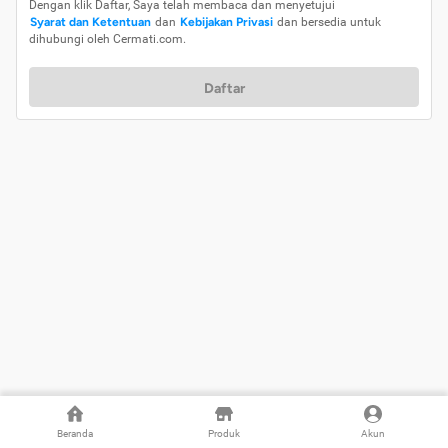
Dengan klik Daftar, Saya telah membaca dan menyetujui
Syarat dan Ketentuan
dan
Kebijakan Privasi
dan bersedia untuk
dihubungi oleh Cermati.com.
Daftar
Beranda
Produk
Akun