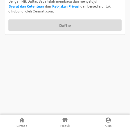
Dengan klik Daftar, Saya telah membaca dan menyetujui
Syarat dan Ketentuan
dan
Kebijakan Privasi
dan bersedia untuk
dihubungi oleh Cermati.com.
Daftar
Beranda
Produk
Akun