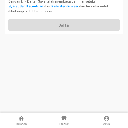
Dengan klik Daftar, Saya telah membaca dan menyetujui
Syarat dan Ketentuan
dan
Kebijakan Privasi
dan bersedia untuk
dihubungi oleh Cermati.com.
Daftar
Beranda
Produk
Akun