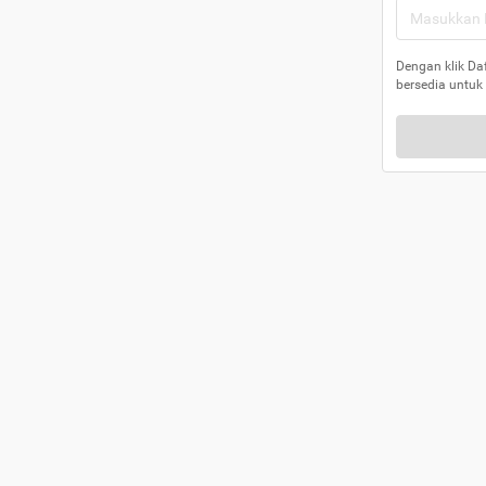
Dengan klik Da
bersedia untuk