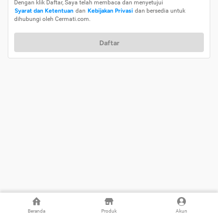
Dengan klik Daftar, Saya telah membaca dan menyetujui
Syarat dan Ketentuan
dan
Kebijakan Privasi
dan bersedia untuk
dihubungi oleh Cermati.com.
Daftar
Beranda
Produk
Akun