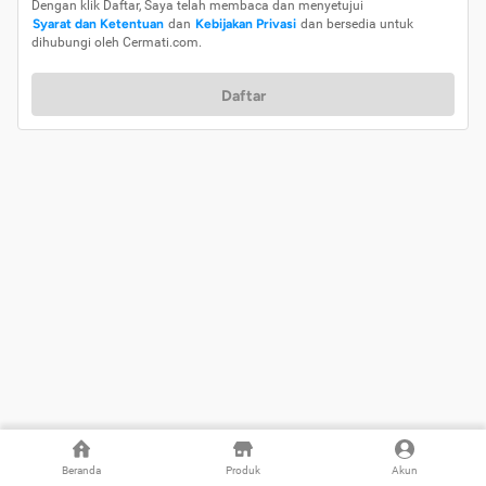
Dengan klik Daftar, Saya telah membaca dan menyetujui
Syarat dan Ketentuan
dan
Kebijakan Privasi
dan bersedia untuk
dihubungi oleh Cermati.com.
Daftar
Beranda
Produk
Akun