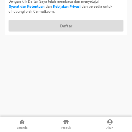
Dengan klik Daftar, Saya telah membaca dan menyetujui
Syarat dan Ketentuan
dan
Kebijakan Privasi
dan bersedia untuk
dihubungi oleh Cermati.com.
Daftar
Beranda
Produk
Akun