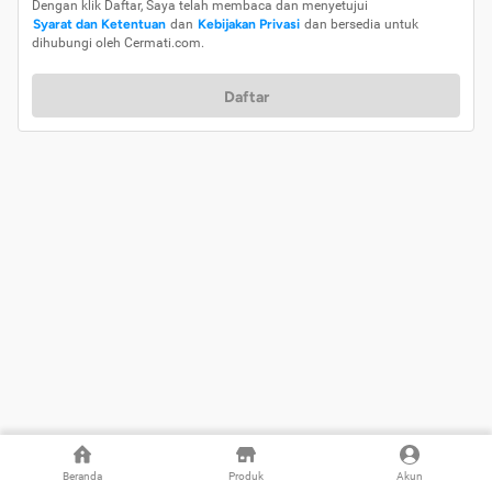
Dengan klik Daftar, Saya telah membaca dan menyetujui
Syarat dan Ketentuan
dan
Kebijakan Privasi
dan bersedia untuk
dihubungi oleh Cermati.com.
Daftar
Beranda
Produk
Akun