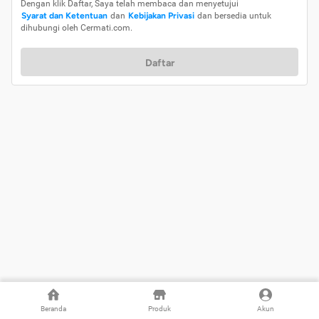
Dengan klik Daftar, Saya telah membaca dan menyetujui
Syarat dan Ketentuan
dan
Kebijakan Privasi
dan bersedia untuk
dihubungi oleh Cermati.com.
Daftar
Beranda
Produk
Akun