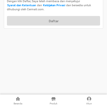
Dengan klik Daftar, Saya telah membaca dan menyetujui
Syarat dan Ketentuan
dan
Kebijakan Privasi
dan bersedia untuk
dihubungi oleh Cermati.com.
Daftar
Beranda
Produk
Akun