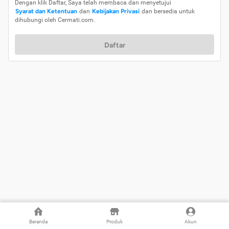
Dengan klik Daftar, Saya telah membaca dan menyetujui
Syarat dan Ketentuan
dan
Kebijakan Privasi
dan bersedia untuk
dihubungi oleh Cermati.com.
Daftar
Beranda
Produk
Akun