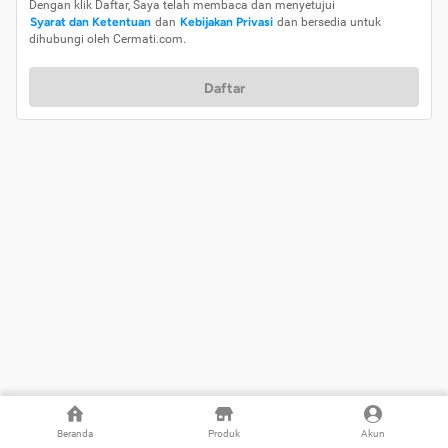
Dengan klik Daftar, Saya telah membaca dan menyetujui
Syarat dan Ketentuan
dan
Kebijakan Privasi
dan bersedia untuk
dihubungi oleh Cermati.com.
Daftar
Beranda
Produk
Akun