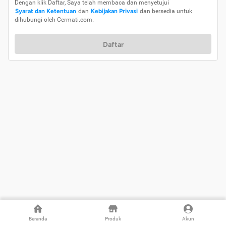
Dengan klik Daftar, Saya telah membaca dan menyetujui
Syarat dan Ketentuan
dan
Kebijakan Privasi
dan bersedia untuk
dihubungi oleh Cermati.com.
Daftar
Beranda
Produk
Akun