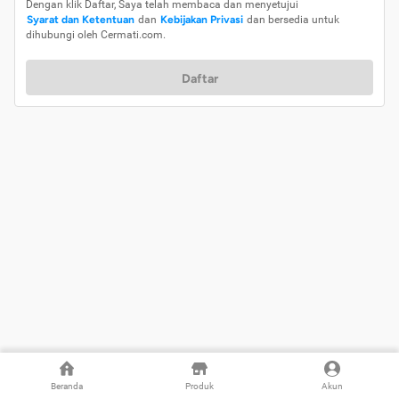
Dengan klik Daftar, Saya telah membaca dan menyetujui
Syarat dan Ketentuan
dan
Kebijakan Privasi
dan bersedia untuk
dihubungi oleh Cermati.com.
Daftar
Beranda
Produk
Akun