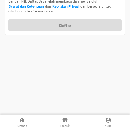
Dengan klik Daftar, Saya telah membaca dan menyetujui
Syarat dan Ketentuan
dan
Kebijakan Privasi
dan bersedia untuk
dihubungi oleh Cermati.com.
Daftar
Beranda
Produk
Akun